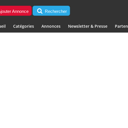
jouter Annonce
Rechercher
eil
Catégories
Annonces
Newsletter & Presse
Parten