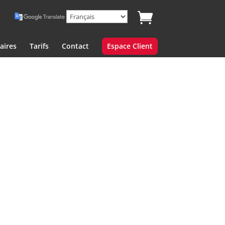
aires
Tarifs
Contact
Espace Client