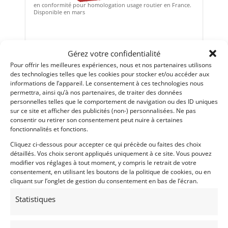
en conformité pour homologation usage routier en France.
Disponible en mars
Vendu par : Garage Hotel
Gérez votre confidentialité
Pour offrir les meilleures expériences, nous et nos partenaires utilisons
des technologies telles que les cookies pour stocker et/ou accéder aux
informations de l’appareil. Le consentement à ces technologies nous
permettra, ainsi qu’à nos partenaires, de traiter des données
personnelles telles que le comportement de navigation ou des ID uniques
sur ce site et afficher des publicités (non-) personnalisées. Ne pas
consentir ou retirer son consentement peut nuire à certaines
fonctionnalités et fonctions.
Cliquez ci-dessous pour accepter ce qui précède ou faites des choix
détaillés. Vos choix seront appliqués uniquement à ce site. Vous pouvez
modifier vos réglages à tout moment, y compris le retrait de votre
consentement, en utilisant les boutons de la politique de cookies, ou en
cliquant sur l’onglet de gestion du consentement en bas de l’écran.
Statistiques