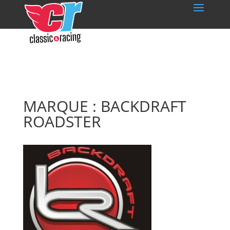
MARQUE : BACKDRAFT
ROADSTER