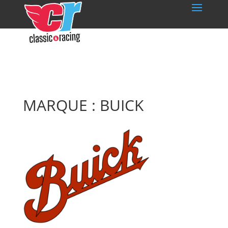
MARQUE : BUICK