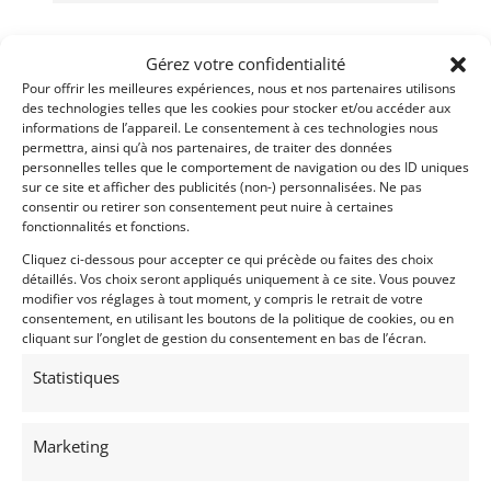
Gérez votre confidentialité
Pour offrir les meilleures expériences, nous et nos partenaires utilisons
des technologies telles que les cookies pour stocker et/ou accéder aux
informations de l’appareil. Le consentement à ces technologies nous
permettra, ainsi qu’à nos partenaires, de traiter des données
personnelles telles que le comportement de navigation ou des ID uniques
sur ce site et afficher des publicités (non-) personnalisées. Ne pas
consentir ou retirer son consentement peut nuire à certaines
fonctionnalités et fonctions.
Cliquez ci-dessous pour accepter ce qui précède ou faites des choix
détaillés. Vos choix seront appliqués uniquement à ce site. Vous pouvez
modifier vos réglages à tout moment, y compris le retrait de votre
consentement, en utilisant les boutons de la politique de cookies, ou en
cliquant sur l’onglet de gestion du consentement en bas de l’écran.
Statistiques
Marketing