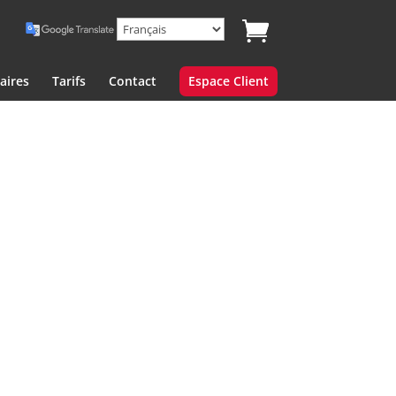
aires
Tarifs
Contact
Espace Client