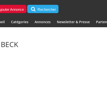
jouter Annonce
Rechercher
eil
Catégories
Annonces
Newsletter & Presse
Parten
 BECK