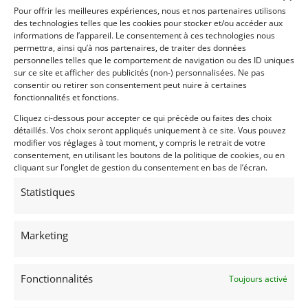
Pour offrir les meilleures expériences, nous et nos partenaires utilisons
des technologies telles que les cookies pour stocker et/ou accéder aux
informations de l’appareil. Le consentement à ces technologies nous
permettra, ainsi qu’à nos partenaires, de traiter des données
personnelles telles que le comportement de navigation ou des ID uniques
sur ce site et afficher des publicités (non-) personnalisées. Ne pas
consentir ou retirer son consentement peut nuire à certaines
fonctionnalités et fonctions.
Cliquez ci-dessous pour accepter ce qui précède ou faites des choix
détaillés. Vos choix seront appliqués uniquement à ce site. Vous pouvez
modifier vos réglages à tout moment, y compris le retrait de votre
consentement, en utilisant les boutons de la politique de cookies, ou en
cliquant sur l’onglet de gestion du consentement en bas de l’écran.
Statistiques
Marketing
Fonctionnalités
Toujours activé
INFORMATIONS