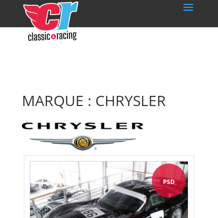
MARQUE : CHRYSLER
PSD