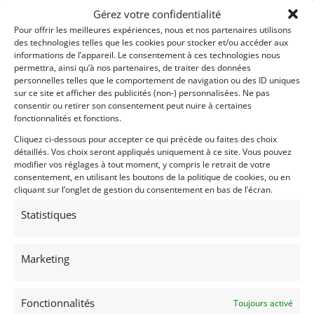
Gérez votre confidentialité
Pour offrir les meilleures expériences, nous et nos partenaires utilisons
des technologies telles que les cookies pour stocker et/ou accéder aux
informations de l’appareil. Le consentement à ces technologies nous
permettra, ainsi qu’à nos partenaires, de traiter des données
personnelles telles que le comportement de navigation ou des ID uniques
sur ce site et afficher des publicités (non-) personnalisées. Ne pas
consentir ou retirer son consentement peut nuire à certaines
fonctionnalités et fonctions.
Cliquez ci-dessous pour accepter ce qui précède ou faites des choix
détaillés. Vos choix seront appliqués uniquement à ce site. Vous pouvez
modifier vos réglages à tout moment, y compris le retrait de votre
consentement, en utilisant les boutons de la politique de cookies, ou en
cliquant sur l’onglet de gestion du consentement en bas de l’écran.
Statistiques
Marketing
Fonctionnalités
Toujours activé