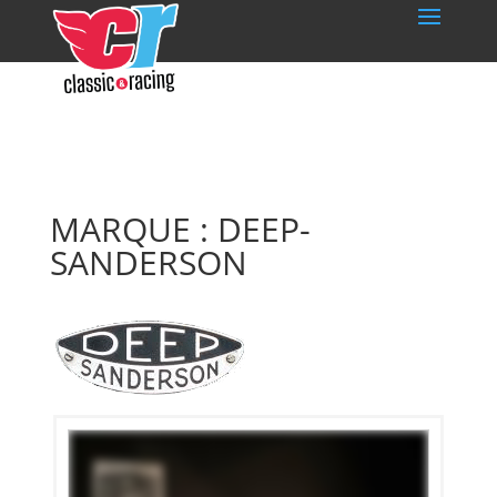
MARQUE : DEEP-
SANDERSON