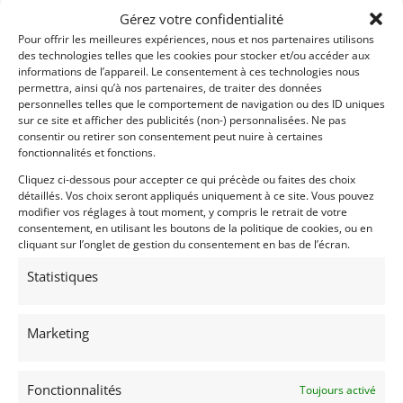
Gérez votre confidentialité
Pour offrir les meilleures expériences, nous et nos partenaires utilisons
des technologies telles que les cookies pour stocker et/ou accéder aux
informations de l’appareil. Le consentement à ces technologies nous
permettra, ainsi qu’à nos partenaires, de traiter des données
personnelles telles que le comportement de navigation ou des ID uniques
sur ce site et afficher des publicités (non-) personnalisées. Ne pas
consentir ou retirer son consentement peut nuire à certaines
fonctionnalités et fonctions.
Cliquez ci-dessous pour accepter ce qui précède ou faites des choix
détaillés. Vos choix seront appliqués uniquement à ce site. Vous pouvez
modifier vos réglages à tout moment, y compris le retrait de votre
consentement, en utilisant les boutons de la politique de cookies, ou en
cliquant sur l’onglet de gestion du consentement en bas de l’écran.
Statistiques
Marketing
Fonctionnalités
Toujours activé