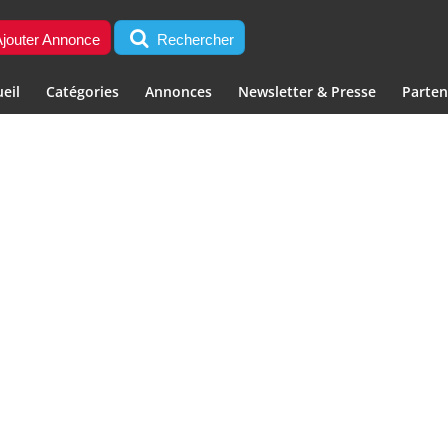
jouter Annonce
Rechercher
eil
Catégories
Annonces
Newsletter & Presse
Parten