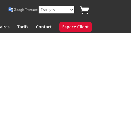
aires
Tarifs
Contact
Espace Client