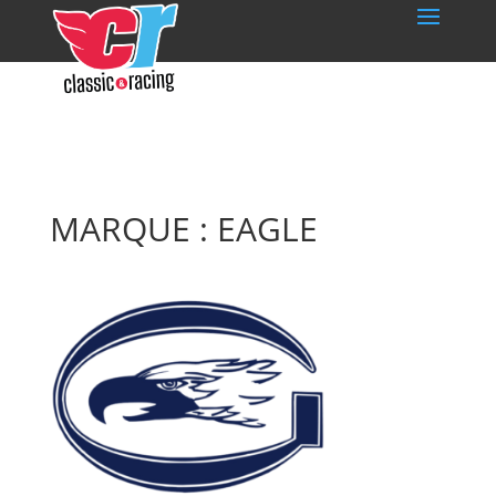
MARQUE : EAGLE