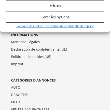
Refuser
Gérer les options
Politique de cookies
Déclaration de confidentialité
Imprint
INFORMATIONS
Mentions Légales
Déclaration de confidentialité (UE)
Politique de cookies (UE)
Imprint
CATÉGORIES D’ANNONCES
AUTO
DRAGSTER
MOTO
VENTES AUX ENCHERES