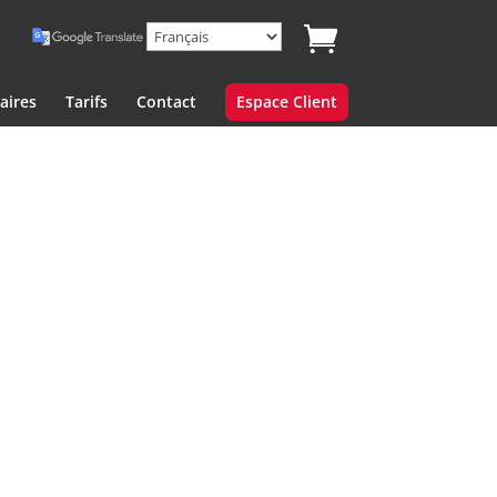
aires
Tarifs
Contact
Espace Client