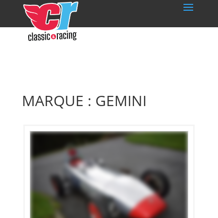
MARQUE : GEMINI