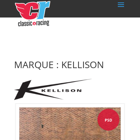
MARQUE : KELLISON
PSD