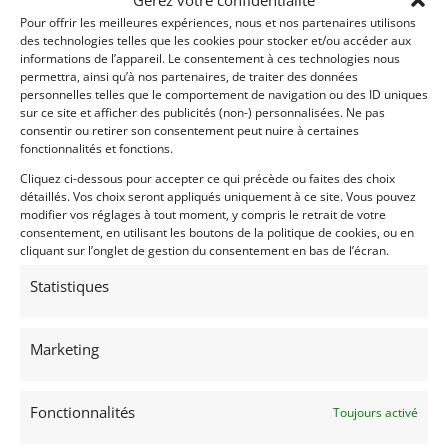
Pour offrir les meilleures expériences, nous et nos partenaires utilisons
des technologies telles que les cookies pour stocker et/ou accéder aux
informations de l’appareil. Le consentement à ces technologies nous
permettra, ainsi qu’à nos partenaires, de traiter des données
personnelles telles que le comportement de navigation ou des ID uniques
sur ce site et afficher des publicités (non-) personnalisées. Ne pas
consentir ou retirer son consentement peut nuire à certaines
fonctionnalités et fonctions.
Cliquez ci-dessous pour accepter ce qui précède ou faites des choix
détaillés. Vos choix seront appliqués uniquement à ce site. Vous pouvez
modifier vos réglages à tout moment, y compris le retrait de votre
consentement, en utilisant les boutons de la politique de cookies, ou en
cliquant sur l’onglet de gestion du consentement en bas de l’écran.
Statistiques
Marketing
Fonctionnalités
Toujours activé
INFORMATIONS