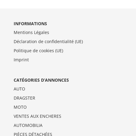
INFORMATIONS
Mentions Légales
Déclaration de confidentialité (UE)
Politique de cookies (UE)
Imprint
CATÉGORIES D’ANNONCES
AUTO
DRAGSTER
MOTO
VENTES AUX ENCHERES
AUTOMOBILIA
PIÈCES DÉTACHÉES