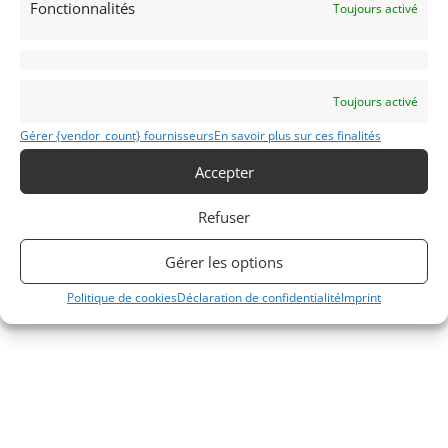
Fonctionnalités
Toujours activé
Toujours activé
Gérer {vendor_count} fournisseurs
En savoir plus sur ces finalités
Accepter
Refuser
Gérer les options
Politique de cookies
Déclaration de confidentialité
Imprint