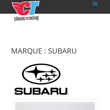
MARQUE : SUBARU