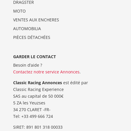
DRAGSTER
MOTO
VENTES AUX ENCHERES
AUTOMOBILIA
PIÈCES DÉTACHÉES
GARDER LE CONTACT
Besoin d’aide ?
Contactez notre service Annonces
.
Classic Racing Annonces
est édité par
Classic Racing Experience
SAS au capital de 50 000€
5 ZA les Yeuzses
34 270 CLARET -FR-
Tel: ‭+33 499 666 724‬
SIRET: 891 801 318 00033