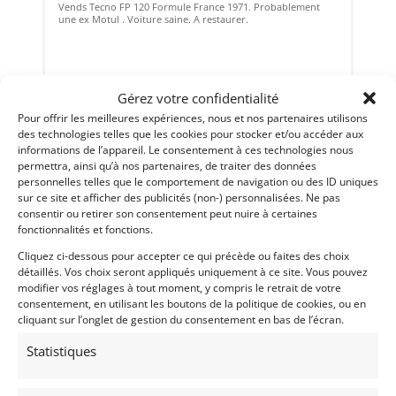
Vends Tecno FP 120 Formule France 1971. Probablement
une ex Motul . Voiture saine. A restaurer.
Vendu par : Olivier
Gérez votre confidentialité
Pour offrir les meilleures expériences, nous et nos partenaires utilisons
des technologies telles que les cookies pour stocker et/ou accéder aux
informations de l’appareil. Le consentement à ces technologies nous
permettra, ainsi qu’à nos partenaires, de traiter des données
personnelles telles que le comportement de navigation ou des ID uniques
sur ce site et afficher des publicités (non-) personnalisées. Ne pas
consentir ou retirer son consentement peut nuire à certaines
fonctionnalités et fonctions.
Cliquez ci-dessous pour accepter ce qui précède ou faites des choix
détaillés. Vos choix seront appliqués uniquement à ce site. Vous pouvez
modifier vos réglages à tout moment, y compris le retrait de votre
consentement, en utilisant les boutons de la politique de cookies, ou en
cliquant sur l’onglet de gestion du consentement en bas de l’écran.
Statistiques