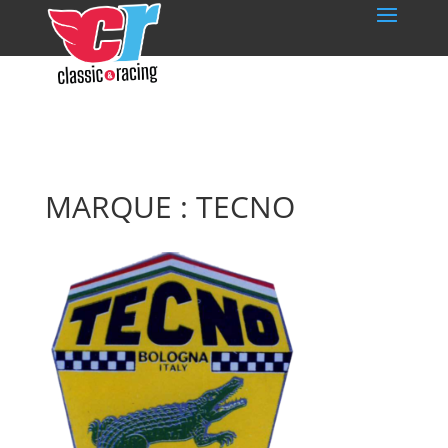
MARQUE : TECNO