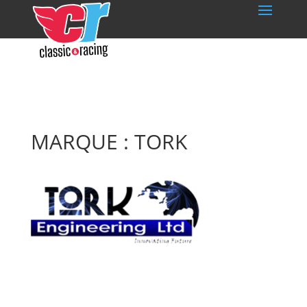
MARQUE : TORK