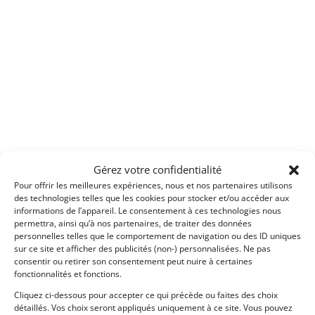
Gérez votre confidentialité
Pour offrir les meilleures expériences, nous et nos partenaires utilisons
des technologies telles que les cookies pour stocker et/ou accéder aux
informations de l’appareil. Le consentement à ces technologies nous
permettra, ainsi qu’à nos partenaires, de traiter des données
personnelles telles que le comportement de navigation ou des ID uniques
sur ce site et afficher des publicités (non-) personnalisées. Ne pas
consentir ou retirer son consentement peut nuire à certaines
fonctionnalités et fonctions.
Cliquez ci-dessous pour accepter ce qui précède ou faites des choix
détaillés. Vos choix seront appliqués uniquement à ce site. Vous pouvez