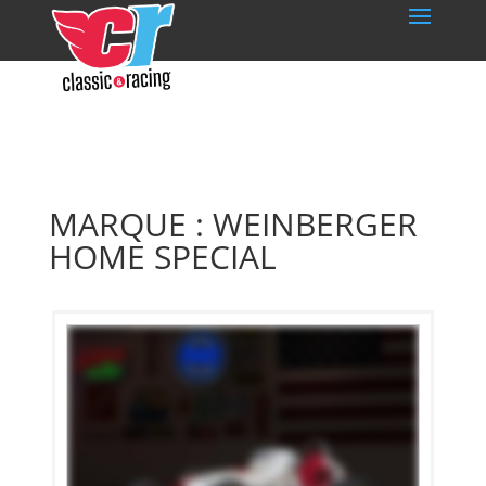
MARQUE : WEINBERGER
HOME SPECIAL