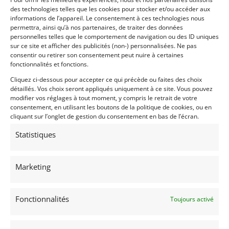
des technologies telles que les cookies pour stocker et/ou accéder aux
informations de l’appareil. Le consentement à ces technologies nous
permettra, ainsi qu’à nos partenaires, de traiter des données
personnelles telles que le comportement de navigation ou des ID uniques
sur ce site et afficher des publicités (non-) personnalisées. Ne pas
consentir ou retirer son consentement peut nuire à certaines
fonctionnalités et fonctions.
Cliquez ci-dessous pour accepter ce qui précède ou faites des choix
détaillés. Vos choix seront appliqués uniquement à ce site. Vous pouvez
modifier vos réglages à tout moment, y compris le retrait de votre
consentement, en utilisant les boutons de la politique de cookies, ou en
cliquant sur l’onglet de gestion du consentement en bas de l’écran.
Statistiques
Marketing
Fonctionnalités
Toujours activé
INFORMATIONS
Mentions Légales