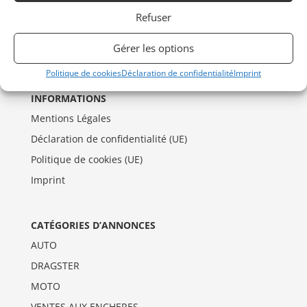
Refuser
Gérer les options
Politique de cookies
Déclaration de confidentialité
Imprint
INFORMATIONS
Mentions Légales
Déclaration de confidentialité (UE)
Politique de cookies (UE)
Imprint
CATÉGORIES D’ANNONCES
AUTO
DRAGSTER
MOTO
VENTES AUX ENCHERES