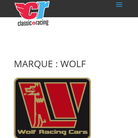
MARQUE : WOLF