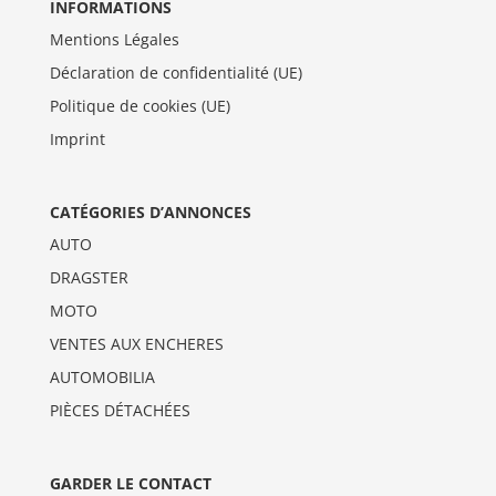
INFORMATIONS
Mentions Légales
Déclaration de confidentialité (UE)
Politique de cookies (UE)
Imprint
CATÉGORIES D’ANNONCES
AUTO
DRAGSTER
MOTO
VENTES AUX ENCHERES
AUTOMOBILIA
PIÈCES DÉTACHÉES
GARDER LE CONTACT