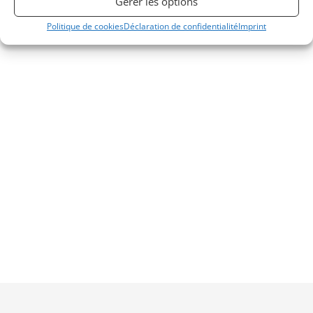
Gérer les options
Politique de cookies
Déclaration de confidentialité
Imprint