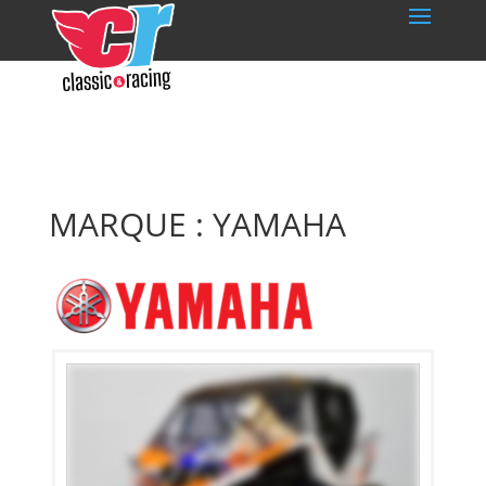
MARQUE : YAMAHA