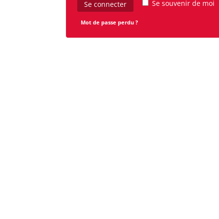
Se souvenir de moi
Se connecter
Mot de passe perdu ?