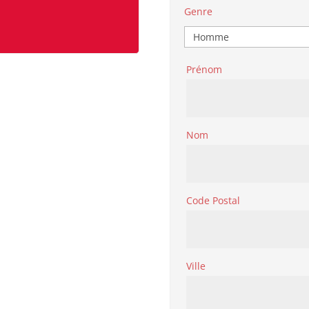
Genre
Prénom
Nom
Code Postal
Ville