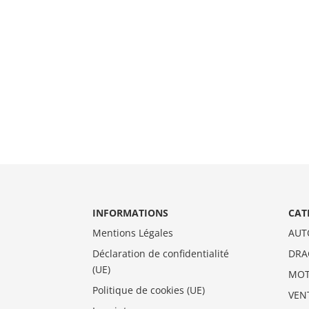
INFORMATIONS
CAT
Mentions Légales
AUT
Déclaration de confidentialité
DRA
(UE)
MO
Politique de cookies (UE)
VEN