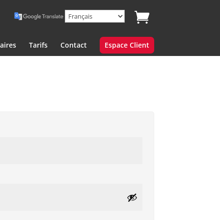
aires
Tarifs
Contact
Espace Client
re