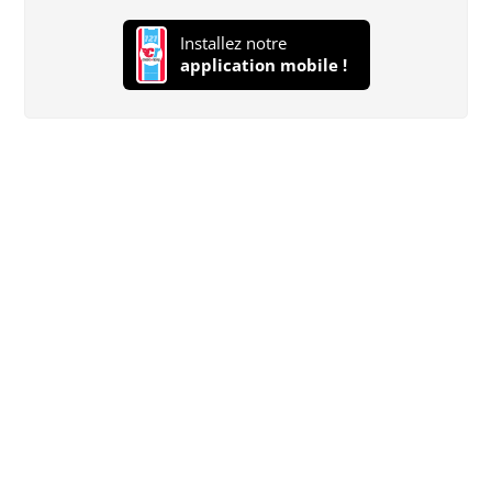
Installez notre
application mobile !