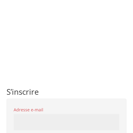
S’inscrire
Obligatoire
Adresse e-mail