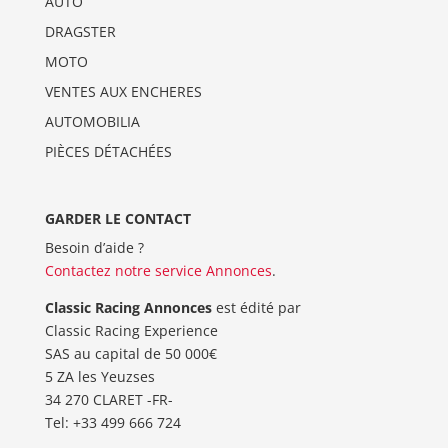
AUTO
DRAGSTER
MOTO
VENTES AUX ENCHERES
AUTOMOBILIA
PIÈCES DÉTACHÉES
GARDER LE CONTACT
Besoin d’aide ?
Contactez notre service Annonces
.
Classic Racing Annonces
est édité par
Classic Racing Experience
SAS au capital de 50 000€
5 ZA les Yeuzses
34 270 CLARET -FR-
Tel: ‭+33 499 666 724‬