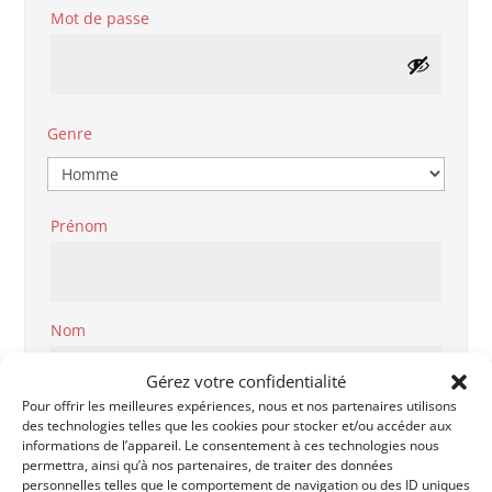
Obligatoire
Mot de passe
Genre
Prénom
Nom
Gérez votre confidentialité
Pour offrir les meilleures expériences, nous et nos partenaires utilisons
des technologies telles que les cookies pour stocker et/ou accéder aux
Code Postal
informations de l’appareil. Le consentement à ces technologies nous
permettra, ainsi qu’à nos partenaires, de traiter des données
personnelles telles que le comportement de navigation ou des ID uniques