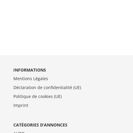
INFORMATIONS
Mentions Légales
Déclaration de confidentialité (UE)
Politique de cookies (UE)
Imprint
CATÉGORIES D’ANNONCES