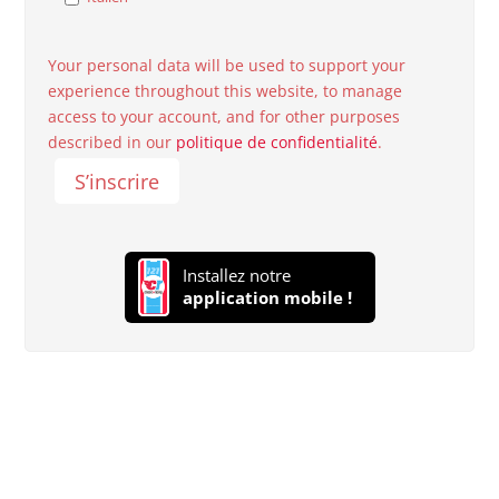
Your personal data will be used to support your
experience throughout this website, to manage
access to your account, and for other purposes
described in our
politique de confidentialité
.
S’inscrire
Installez notre
application mobile !