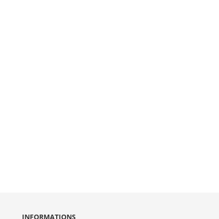
INFORMATIONS