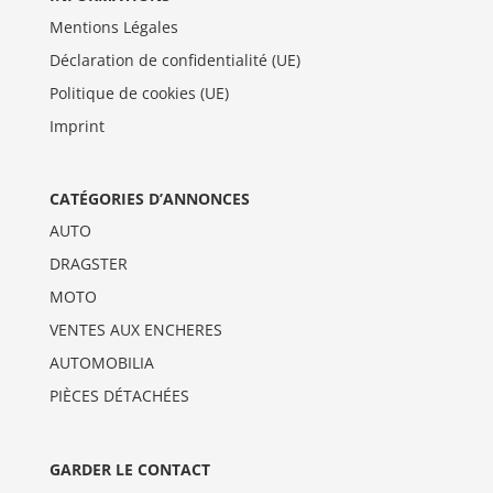
Mentions Légales
Déclaration de confidentialité (UE)
Politique de cookies (UE)
Imprint
CATÉGORIES D’ANNONCES
AUTO
DRAGSTER
MOTO
VENTES AUX ENCHERES
AUTOMOBILIA
PIÈCES DÉTACHÉES
GARDER LE CONTACT