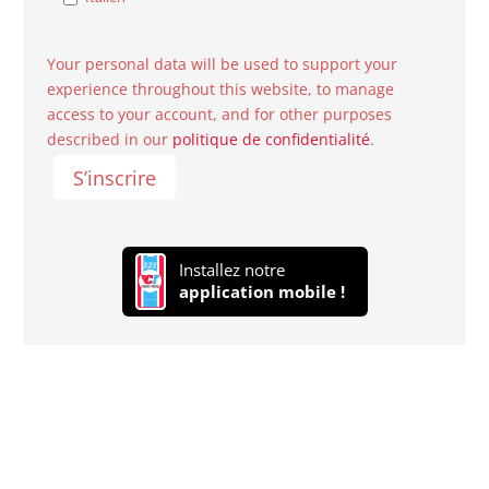
Your personal data will be used to support your
experience throughout this website, to manage
access to your account, and for other purposes
described in our
politique de confidentialité
.
S’inscrire
Installez notre
application mobile !