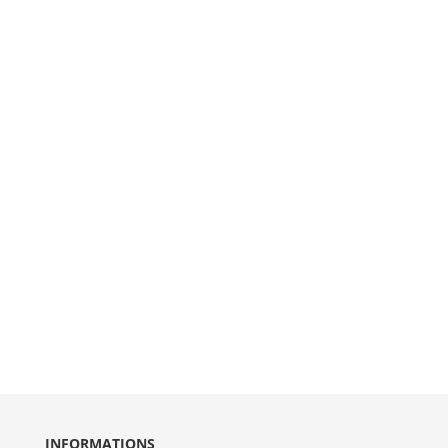
INFORMATIONS