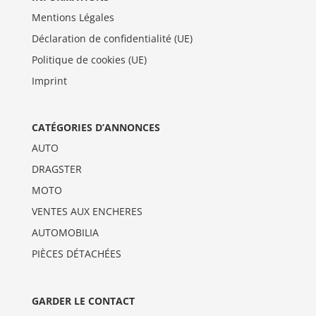
Mentions Légales
Déclaration de confidentialité (UE)
Politique de cookies (UE)
Imprint
CATÉGORIES D’ANNONCES
AUTO
DRAGSTER
MOTO
VENTES AUX ENCHERES
AUTOMOBILIA
PIÈCES DÉTACHÉES
GARDER LE CONTACT