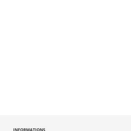
INFORMATIONS