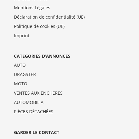
Mentions Légales
Déclaration de confidentialité (UE)
Politique de cookies (UE)
Imprint
CATÉGORIES D’ANNONCES
AUTO
DRAGSTER
MOTO
VENTES AUX ENCHERES
AUTOMOBILIA
PIÈCES DÉTACHÉES
GARDER LE CONTACT