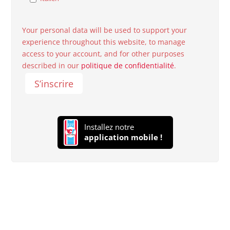
Your personal data will be used to support your
experience throughout this website, to manage
access to your account, and for other purposes
described in our
politique de confidentialité
.
S’inscrire
Installez notre
application mobile !