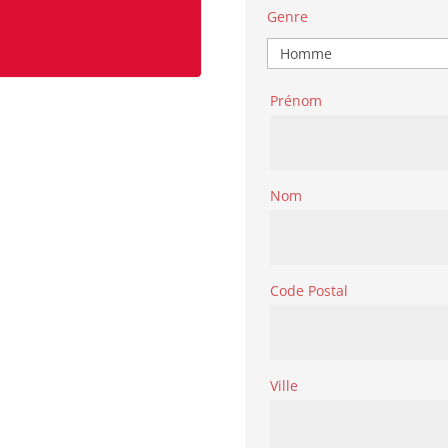
Genre
Prénom
Nom
Code Postal
Ville