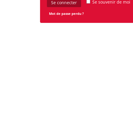
Se souvenir de moi
Se connecter
Mot de passe perdu ?