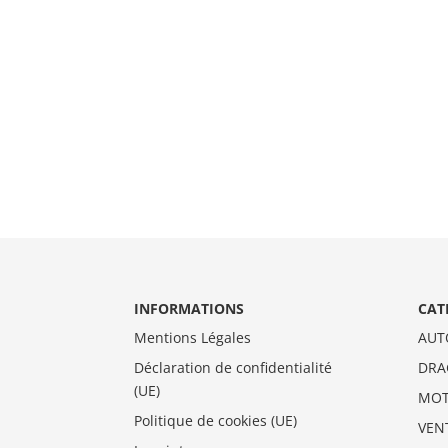
INFORMATIONS
CAT
Mentions Légales
AUT
Déclaration de confidentialité
DRA
(UE)
MO
Politique de cookies (UE)
VEN