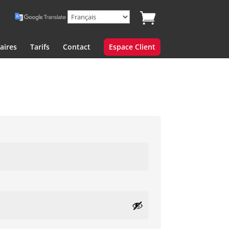
aires
Tarifs
Contact
Espace Client
re