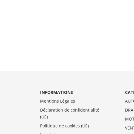
INFORMATIONS
CAT
Mentions Légales
AUT
Déclaration de confidentialité
DRA
(UE)
MO
Politique de cookies (UE)
VEN