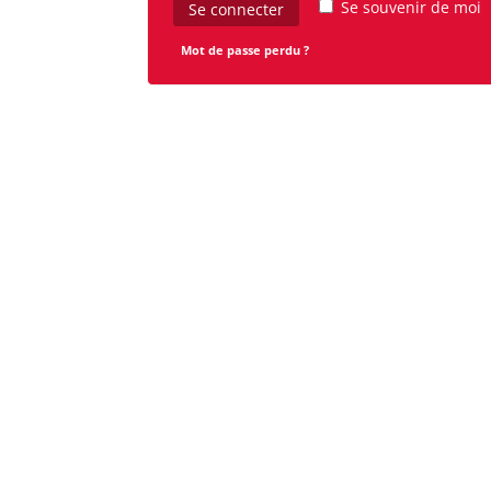
Se souvenir de moi
Se connecter
Mot de passe perdu ?