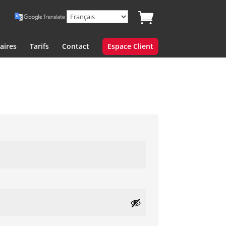
aires
Tarifs
Contact
Espace Client
re