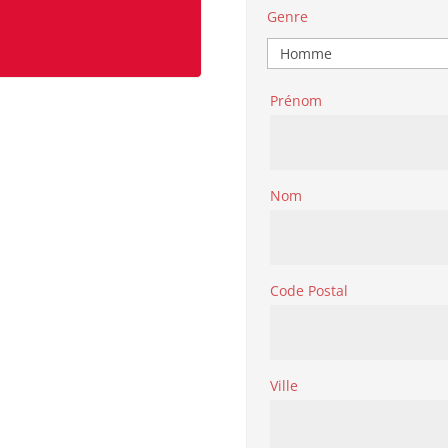
Genre
Prénom
Nom
Code Postal
Ville