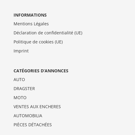
INFORMATIONS
Mentions Légales
Déclaration de confidentialité (UE)
Politique de cookies (UE)
Imprint
CATÉGORIES D’ANNONCES
AUTO
DRAGSTER
MOTO
VENTES AUX ENCHERES
AUTOMOBILIA
PIÈCES DÉTACHÉES