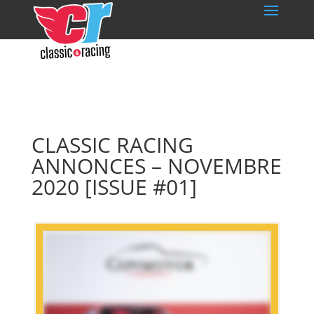
CLASSIC RACING
ANNONCES – NOVEMBRE
2020 [ISSUE #01]