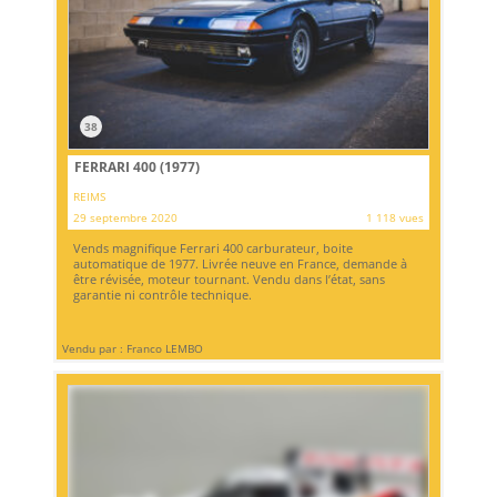
38
FERRARI 400 (1977)
REIMS
29 septembre 2020
1 118 vues
Vends magnifique Ferrari 400 carburateur, boite
automatique de 1977. Livrée neuve en France, demande à
être révisée, moteur tournant. Vendu dans l’état, sans
garantie ni contrôle technique.
Vendu par : Franco LEMBO