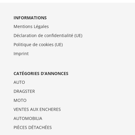
INFORMATIONS
Mentions Légales
Déclaration de confidentialité (UE)
Politique de cookies (UE)
Imprint
CATÉGORIES D’ANNONCES
AUTO
DRAGSTER
MOTO
VENTES AUX ENCHERES
AUTOMOBILIA
PIÈCES DÉTACHÉES