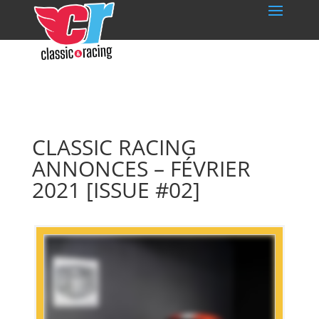
CLASSIC RACING
ANNONCES – FÉVRIER
2021 [ISSUE #02]