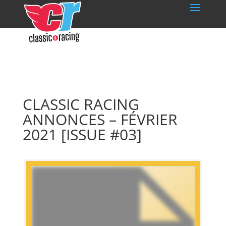
CLASSIC RACING
ANNONCES – FÉVRIER
2021 [ISSUE #03]