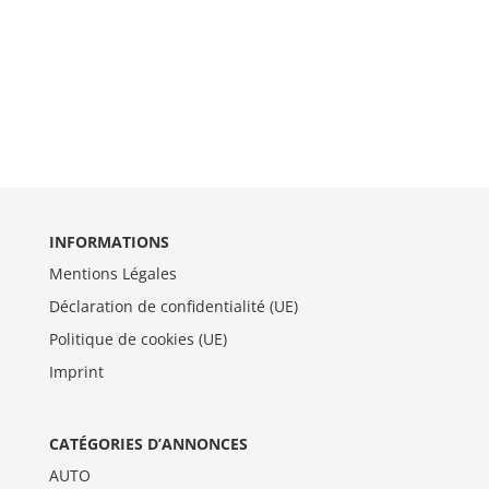
INFORMATIONS
Mentions Légales
Déclaration de confidentialité (UE)
Politique de cookies (UE)
Imprint
CATÉGORIES D’ANNONCES
AUTO