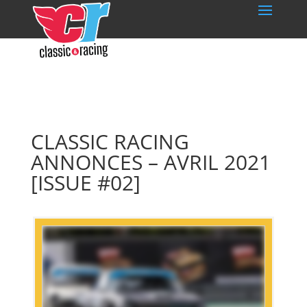
CLASSIC RACING
ANNONCES – AVRIL 2021
[ISSUE #02]