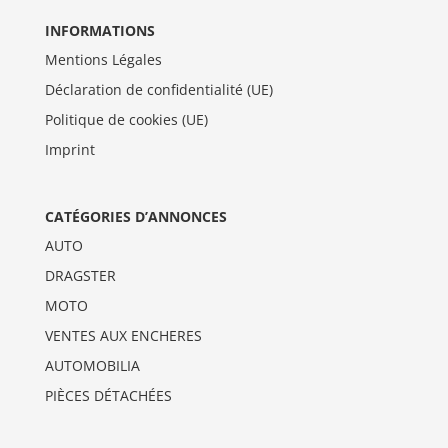
INFORMATIONS
Mentions Légales
Déclaration de confidentialité (UE)
Politique de cookies (UE)
Imprint
CATÉGORIES D’ANNONCES
AUTO
DRAGSTER
MOTO
VENTES AUX ENCHERES
AUTOMOBILIA
PIÈCES DÉTACHÉES