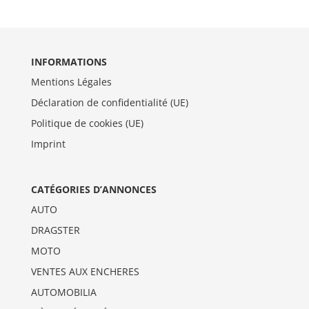
INFORMATIONS
Mentions Légales
Déclaration de confidentialité (UE)
Politique de cookies (UE)
Imprint
CATÉGORIES D’ANNONCES
AUTO
DRAGSTER
MOTO
VENTES AUX ENCHERES
AUTOMOBILIA