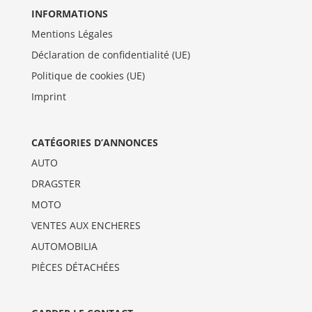
INFORMATIONS
Mentions Légales
Déclaration de confidentialité (UE)
Politique de cookies (UE)
Imprint
CATÉGORIES D’ANNONCES
AUTO
DRAGSTER
MOTO
VENTES AUX ENCHERES
AUTOMOBILIA
PIÈCES DÉTACHÉES