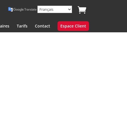
aires
Tarifs
Contact
Espace Client