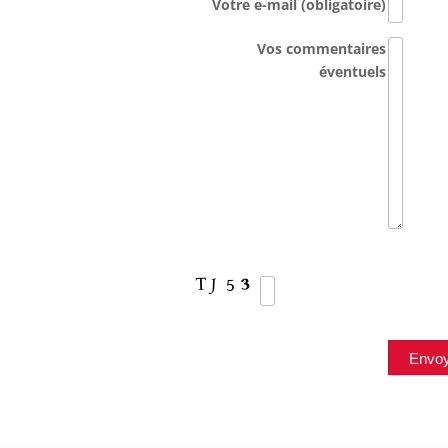
Votre e-mail (obligatoire)
Vos commentaires
éventuels