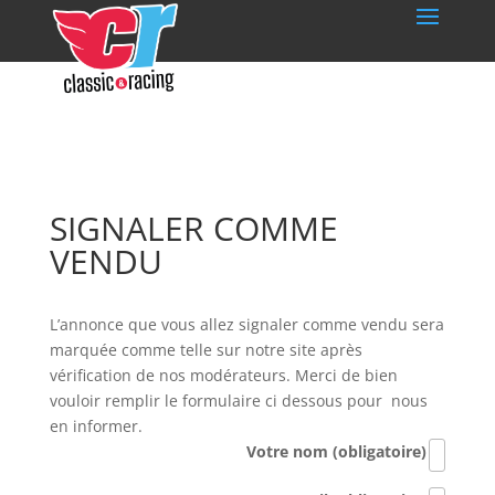
SIGNALER COMME
VENDU
L’annonce que vous allez signaler comme vendu sera
marquée comme telle sur notre site après
vérification de nos modérateurs. Merci de bien
vouloir remplir le formulaire ci dessous pour nous
en informer.
Votre nom (obligatoire)