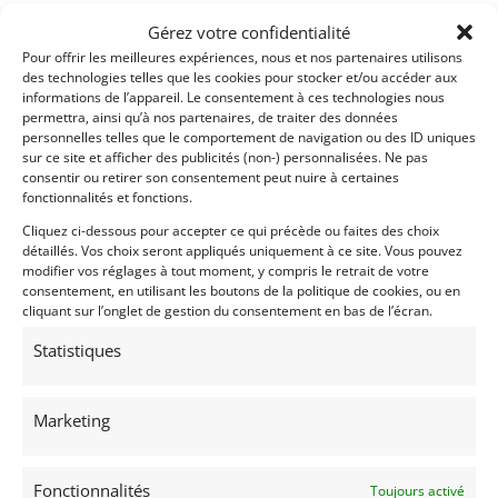
Gérez votre confidentialité
Pour offrir les meilleures expériences, nous et nos partenaires utilisons
des technologies telles que les cookies pour stocker et/ou accéder aux
informations de l’appareil. Le consentement à ces technologies nous
permettra, ainsi qu’à nos partenaires, de traiter des données
personnelles telles que le comportement de navigation ou des ID uniques
sur ce site et afficher des publicités (non-) personnalisées. Ne pas
consentir ou retirer son consentement peut nuire à certaines
fonctionnalités et fonctions.
Cliquez ci-dessous pour accepter ce qui précède ou faites des choix
détaillés. Vos choix seront appliqués uniquement à ce site. Vous pouvez
modifier vos réglages à tout moment, y compris le retrait de votre
consentement, en utilisant les boutons de la politique de cookies, ou en
cliquant sur l’onglet de gestion du consentement en bas de l’écran.
Statistiques
Marketing
Fonctionnalités
Toujours activé