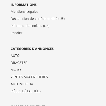
INFORMATIONS
Mentions Légales
Déclaration de confidentialité (UE)
Politique de cookies (UE)
Imprint
CATÉGORIES D’ANNONCES
AUTO
DRAGSTER
MOTO
VENTES AUX ENCHERES
AUTOMOBILIA
PIÈCES DÉTACHÉES