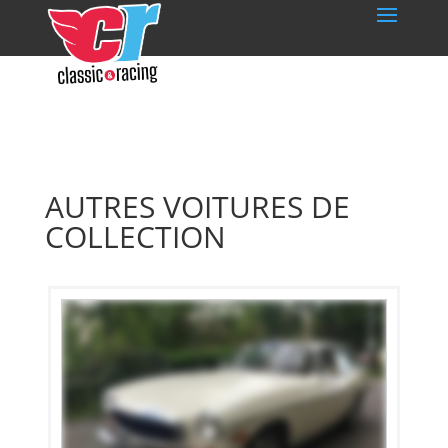
AUTRES VOITURES DE
COLLECTION