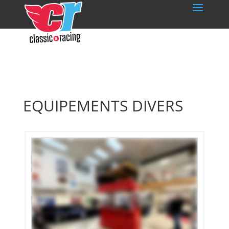
EQUIPEMENTS DIVERS