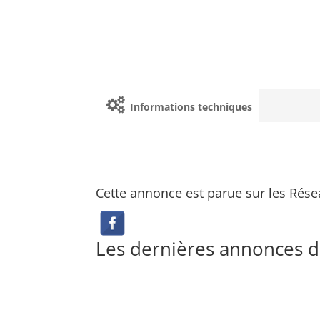
Informations techniques
Cette annonce est parue sur les Rése
Les dernières annonces d