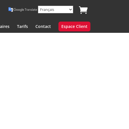
aires
Tarifs
Contact
Espace Client