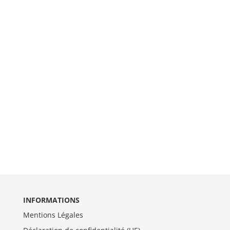
INFORMATIONS
Mentions Légales