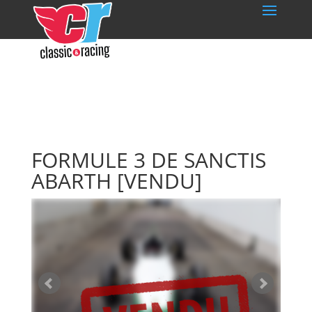
FORMULE 3 DE SANCTIS
ABARTH
[VENDU]