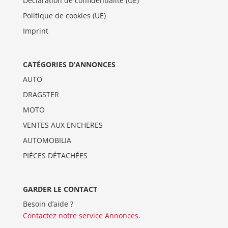
Déclaration de confidentialité (UE)
Politique de cookies (UE)
Imprint
CATÉGORIES D’ANNONCES
AUTO
DRAGSTER
MOTO
VENTES AUX ENCHERES
AUTOMOBILIA
PIÈCES DÉTACHÉES
GARDER LE CONTACT
Besoin d’aide ?
Contactez notre service Annonces
.