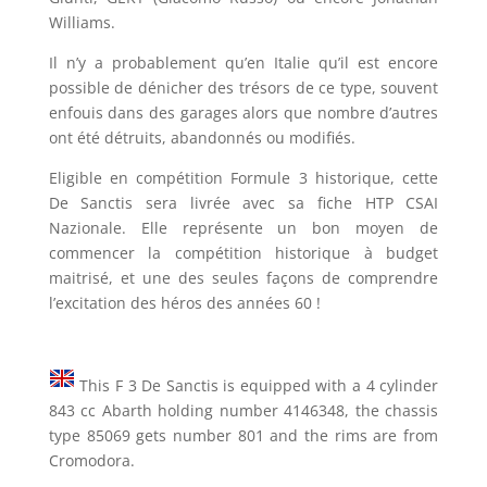
Williams.
Il n’y a probablement qu’en Italie qu’il est encore
possible de dénicher des trésors de ce type, souvent
enfouis dans des garages alors que nombre d’autres
ont été détruits, abandonnés ou modifiés.
Eligible en compétition Formule 3 historique, cette
De Sanctis sera livrée avec sa fiche HTP CSAI
Nazionale. Elle représente un bon moyen de
commencer la compétition historique à budget
maitrisé, et une des seules façons de comprendre
l’excitation des héros des années 60 !
This F 3 De Sanctis is equipped with a 4 cylinder
843 cc Abarth holding number 4146348, the chassis
type 85069 gets number 801 and the rims are from
Cromodora.