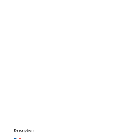
Description