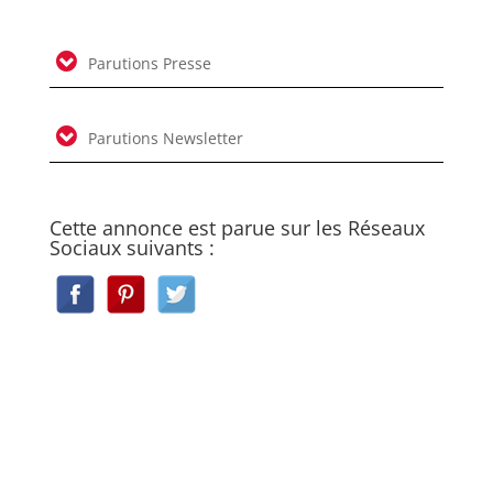
Parutions Presse
Parutions Newsletter
Cette annonce est parue sur les Réseaux
Sociaux suivants :