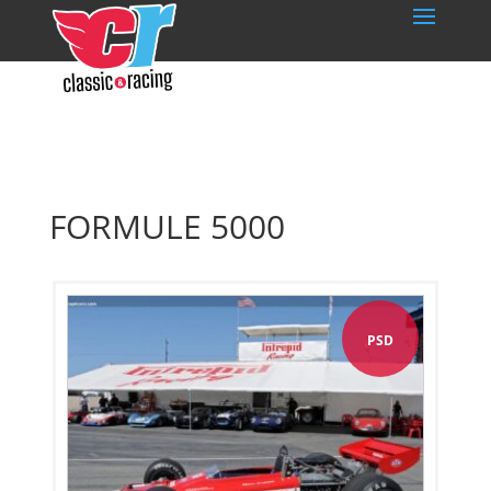
FORMULE 5000
PSD