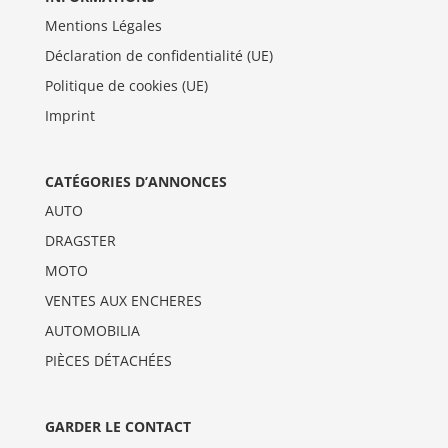
Mentions Légales
Déclaration de confidentialité (UE)
Politique de cookies (UE)
Imprint
CATÉGORIES D’ANNONCES
AUTO
DRAGSTER
MOTO
VENTES AUX ENCHERES
AUTOMOBILIA
PIÈCES DÉTACHÉES
GARDER LE CONTACT