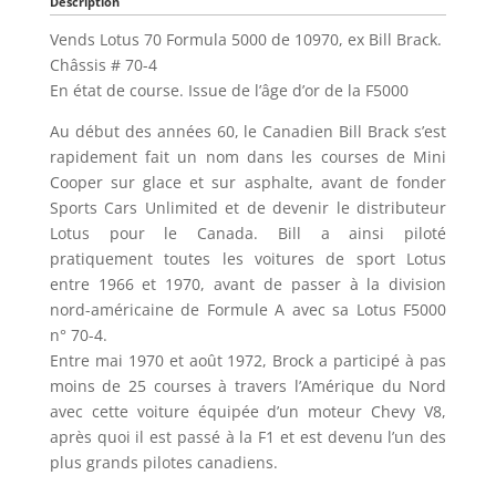
Description
Vends Lotus 70 Formula 5000 de 10970, ex Bill Brack.
Châssis # 70-4
En état de course. Issue de l’âge d’or de la F5000
Au début des années 60, le Canadien Bill Brack s’est
rapidement fait un nom dans les courses de Mini
Cooper sur glace et sur asphalte, avant de fonder
Sports Cars Unlimited et de devenir le distributeur
Lotus pour le Canada. Bill a ainsi piloté
pratiquement toutes les voitures de sport Lotus
entre 1966 et 1970, avant de passer à la division
nord-américaine de Formule A avec sa Lotus F5000
n° 70-4.
Entre mai 1970 et août 1972, Brock a participé à pas
moins de 25 courses à travers l’Amérique du Nord
avec cette voiture équipée d’un moteur Chevy V8,
après quoi il est passé à la F1 et est devenu l’un des
plus grands pilotes canadiens.