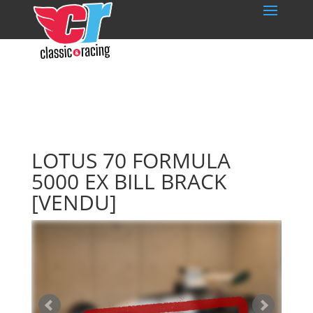
LOTUS 70 FORMULA
5000 EX BILL BRACK
[VENDU]