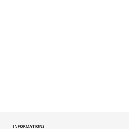
INFORMATIONS