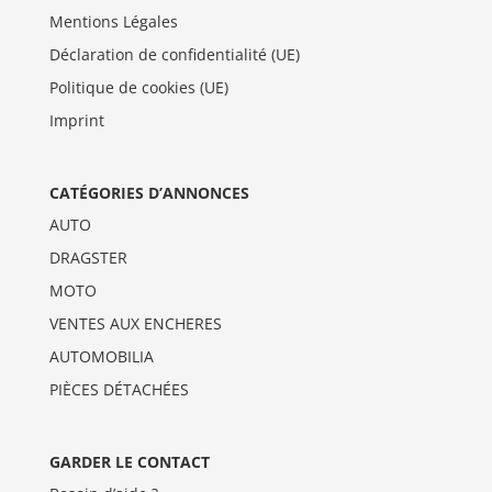
Mentions Légales
Déclaration de confidentialité (UE)
Politique de cookies (UE)
Imprint
CATÉGORIES D’ANNONCES
AUTO
DRAGSTER
MOTO
VENTES AUX ENCHERES
AUTOMOBILIA
PIÈCES DÉTACHÉES
GARDER LE CONTACT