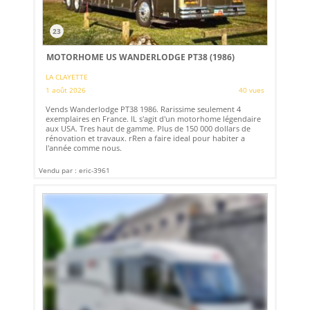
23
MOTORHOME US WANDERLODGE PT38 (1986)
LA CLAYETTE
1 août 2026
40 vues
Vends Wanderlodge PT38 1986. Rarissime seulement 4
exemplaires en France. IL s'agit d'un motorhome légendaire
aux USA. Tres haut de gamme. Plus de 150 000 dollars de
rénovation et travaux. rRen a faire ideal pour habiter a
l'année comme nous.
Vendu par : eric-3961