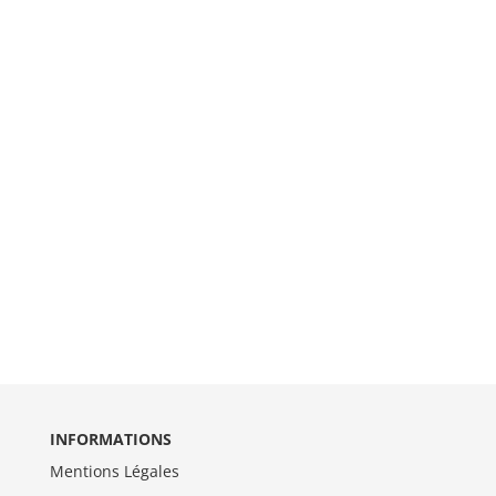
INFORMATIONS
Mentions Légales