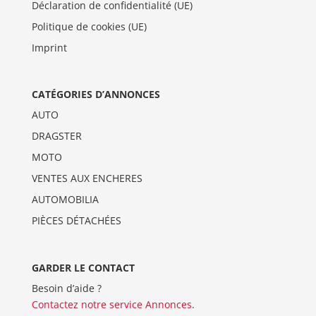
Déclaration de confidentialité (UE)
Politique de cookies (UE)
Imprint
CATÉGORIES D’ANNONCES
AUTO
DRAGSTER
MOTO
VENTES AUX ENCHERES
AUTOMOBILIA
PIÈCES DÉTACHÉES
GARDER LE CONTACT
Besoin d’aide ?
Contactez notre service Annonces
.