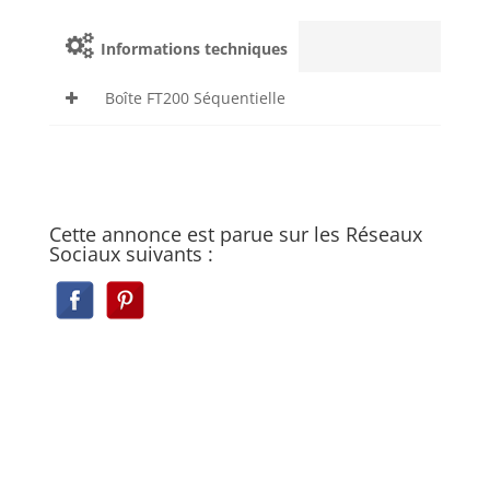
Informations techniques
Boîte FT200 Séquentielle
Cette annonce est parue sur les Réseaux
Sociaux suivants :