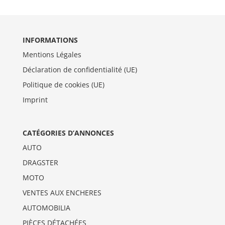
INFORMATIONS
Mentions Légales
Déclaration de confidentialité (UE)
Politique de cookies (UE)
Imprint
CATÉGORIES D’ANNONCES
AUTO
DRAGSTER
MOTO
VENTES AUX ENCHERES
AUTOMOBILIA
PIÈCES DÉTACHÉES