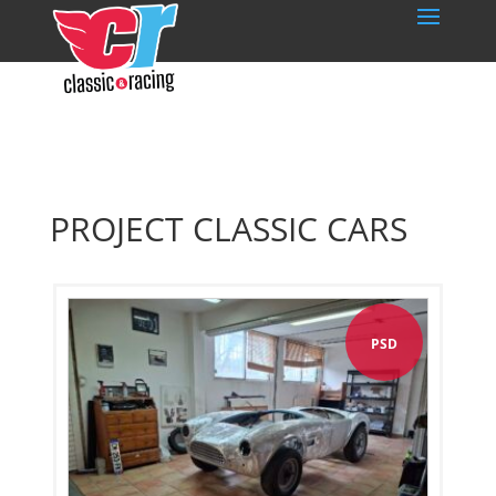
PROJECT CLASSIC CARS
PSD