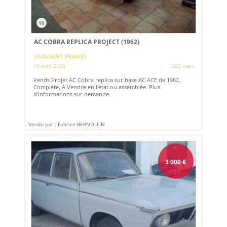
10
AC COBRA REPLICA PROJECT (1962)
LAUNAGUET (FRANCE)
10 avril 2026
282 vues
Vends Projet AC Cobra replica sur base AC ACE de 1962.
Complète, A Vendre en l'état ou assemblée. Plus
d'informations sur demande.
Vendu par : Fabrice BERNOLLIN
3 000
€