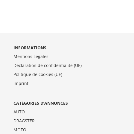
INFORMATIONS
Mentions Légales
Déclaration de confidentialité (UE)
Politique de cookies (UE)
Imprint
CATÉGORIES D’ANNONCES
AUTO
DRAGSTER
MOTO