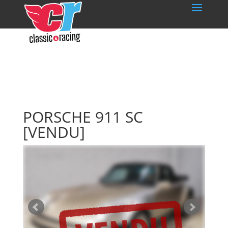
PORSCHE 911 SC
[VENDU]