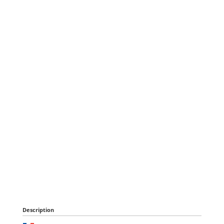
Description