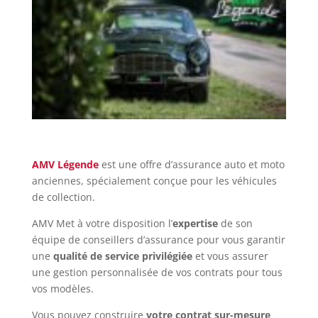
AMV Légende
est une offre d’assurance auto et moto
anciennes, spécialement conçue pour les véhicules
de collection.
AMV Met à votre disposition l’
expertise
de son
équipe de conseillers d’assurance pour vous garantir
une
qualité de service privilégiée
et vous assurer
une gestion personnalisée de vos contrats pour tous
vos modèles.
Vous pouvez construire
votre contrat sur-mesure