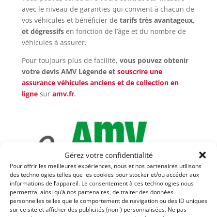
avec le niveau de garanties qui convient à chacun de
vos véhicules et bénéficier de
tarifs très avantageux,
et dégressifs
en fonction de l’âge et du nombre de
véhicules à assurer.
Pour toujours plus de facilité,
vous pouvez obtenir
votre devis AMV Légende et
souscrire une
assurance véhicules anciens et de collection en
ligne
sur
amv.fr
.
Gérez votre confidentialité
Pour offrir les meilleures expériences, nous et nos partenaires utilisons
des technologies telles que les cookies pour stocker et/ou accéder aux
informations de l’appareil. Le consentement à ces technologies nous
permettra, ainsi qu’à nos partenaires, de traiter des données
personnelles telles que le comportement de navigation ou des ID uniques
sur ce site et afficher des publicités (non-) personnalisées. Ne pas