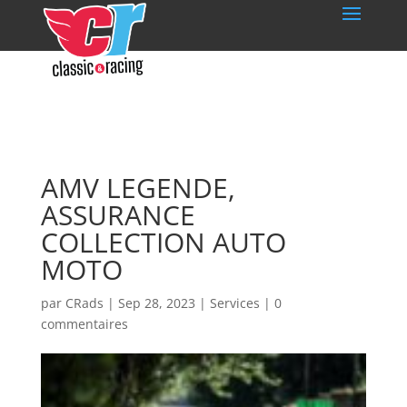
AMV LEGENDE,
ASSURANCE
COLLECTION AUTO
MOTO
par
CRads
|
Sep 28, 2023
|
Services
|
0
commentaires