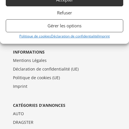
Refuser
Gérer les options
Politique de cookies
Déclaration de confidentialité
Imprint
INFORMATIONS
Mentions Légales
Déclaration de confidentialité (UE)
Politique de cookies (UE)
Imprint
CATÉGORIES D’ANNONCES
AUTO
DRAGSTER