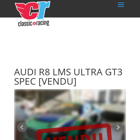
AUDI R8 LMS ULTRA GT3
SPEC
[VENDU]