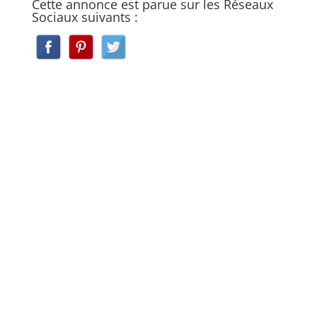
Cette annonce est parue sur les Réseaux
Sociaux suivants :