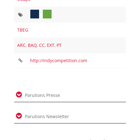
TBEG
ARC
,
BAQ
,
CC
,
EXT
,
PT
http://indycompetition.com
Parutions Presse
Parutions Newsletter