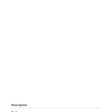
Description