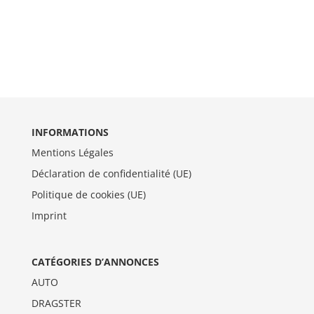
INFORMATIONS
Mentions Légales
Déclaration de confidentialité (UE)
Politique de cookies (UE)
Imprint
CATÉGORIES D’ANNONCES
AUTO
DRAGSTER