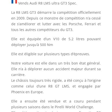
Vends Audi R8 LMS ultra GT3 Spec.
La R8 LMS GT3 démarre la compétition officiellement
en 2009. Depuis ce monstre de compétition n’a cessé
de s’améliorer et lutter avec les Porsche, Ferrari et
tous les autres compétiteurs du GT3.
Elle est équipée d’un V10 de 5.2 litres pouvant
déployer jusqu’à 500 Nm
Elle est éligible sur plusieurs types d’épreuves.
Notre voiture est elle dans un très bon état général.
Elle n’a à déplorer aucun accident majeur durant sa
carrière.
Le châssis toujours très rigide, a été conçu à l’origine
comme celui d’une R8 GT LMS, et engagée par
Phoenix en Europe.
Elle a ensuite été vendue et a couru pendant
plusieurs saisons dans le Pirelli World Challenge.