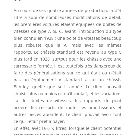
Au cours de ses quatre années de production, la 4 ½
Litre a subi de nombreuses modifications de détail,
les premières voitures étaient équipées de boîtes de
vitesses de type A ou C, avant l’introduction du type
bien connu en 1928 ; une boîte de vitesses beaucoup
plus robuste que la A, mais avec les mêmes
rapports. Le châssis standard est revenu au type C
plus tard en 1928, surtout pour les châssis avec une
carrosserie fermée. Il est toutefois très dangereux de
faire des généralisations sur ce qui était ou n’était
pas un équipement « standard » sur un châssis
Bentley, quelle que soit l’année. Le client pouvait
choisir plus ou moins ce qu’il voulait, et les variations
sur les boîtes de vitesses, les rapports de pont
arrière, les ressorts de route, les amortisseurs et
autres pièces abondent. Le client pouvait avoir tout
ce qu’il était prêt à payer.
En effet, avec la 6 ½ litres, lorsque le client potentiel