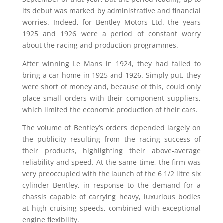
its debut was marked by administrative and financial
worries. Indeed, for Bentley Motors Ltd. the years
1925 and 1926 were a period of constant worry
about the racing and production programmes.
After winning Le Mans in 1924, they had failed to
bring a car home in 1925 and 1926. Simply put, they
were short of money and, because of this, could only
place small orders with their component suppliers,
which limited the economic production of their cars.
The volume of Bentley’s orders depended largely on
the publicity resulting from the racing success of
their products, highlighting their above-average
reliability and speed. At the same time, the firm was
very preoccupied with the launch of the 6 1/2 litre six
cylinder Bentley, in response to the demand for a
chassis capable of carrying heavy, luxurious bodies
at high cruising speeds, combined with exceptional
engine flexibility.