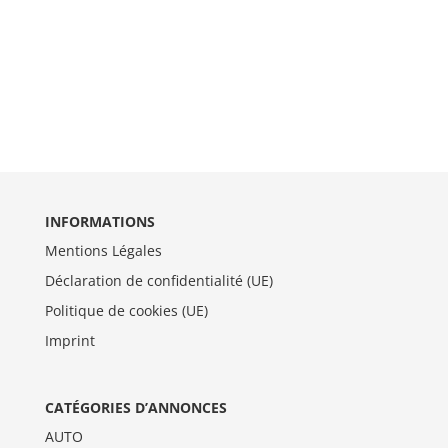
INFORMATIONS
Mentions Légales
Déclaration de confidentialité (UE)
Politique de cookies (UE)
Imprint
CATÉGORIES D’ANNONCES
AUTO