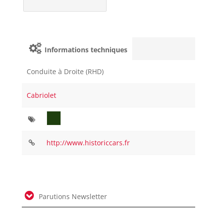
Informations techniques
Conduite à Droite (RHD)
Cabriolet
http://www.historiccars.fr
Parutions Newsletter