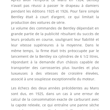
n’avait pas réussi à passer le drapeau à damiers
pendant les éditions 1925 et 1926. Pour faire simple
Bentley était à court d’argent, ce qui limitait la
production des voitures de série.
Le volume des commandes de Bentley dépendait en
grande partie de la publicité résultant du succès de
leurs produits en course, soulignant leur fiabilité et
leur vitesse supérieures à la moyenne. Dans le
même temps, la firme était très préoccupée par le
lancement de la Bentley six cylindres de 6 1/2 litres,
répondant à la demande d’un châssis capable de
transporter des carrosseries plus lourdes et plus
luxueuses à des vitesses de croisière élevées,
associé à une souplesse exceptionnelle du moteur.
Les échecs des deux années précédentes au Mans
sont dus, en 1925, dans un cas à une erreur de
calcul de la consommation exacte de carburant avec
la capote relevée, ce qui entraîne une panne sèche