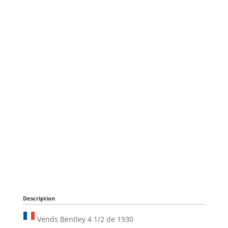
Description
Vends Bentley 4 1/2 de 1930