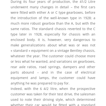
During its four years of production, the 41/2 Litre
underwent many changes in detail – the first cars
were fitted with either A or C type gearboxes, before
the introduction of the well-known type in 1928; a
much more robust gearbox than the A, but with the
same ratios. The standard chassis reverted to the C
type later in 1928, especially for chassis with an
enclosed body. It is, however, very dangerous to
make generalizations about what was or was not
« standard » equipment on a vintage Bentley chassis,
whatever the year. The customer could choose more
or less what he wanted, and variations on gearboxes,
rear axle ratios, road springs, dampers and other
parts abound – and in the case of electrical
equipment and lamps, the customer could have
anything he was prepared to pay for.
Indeed, with the 6 4/2 litre, when the prospective
customer was taken for their test drive, the salesman
used to note their driving style, which determined
whether their car would be fitted with a standard