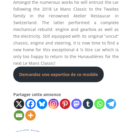
Amongst the numerous works he will entrust the car
following the 2018 Le Mans Classic to the Twaites
family in the renowned Atelier Restaucar in
Switzerland. The latter performed a complete
mechanical rebuild: engine and gearbox as well as
the electricity. Still equipped with its original “uncut”
chassis, engine and steering, it is now time to find a
new home for this exceptional 4 ½ litre car which is
only too happy to return to the Hunaudières for the
next Le Mans Classic!
Demandez une expertise de ce modèle
Partager cette annonce