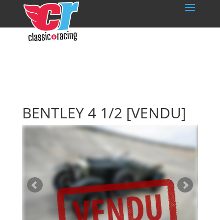
BENTLEY 4 1/2
[VENDU]