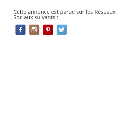
Cette annonce est parue sur les Réseaux
Sociaux suivants :