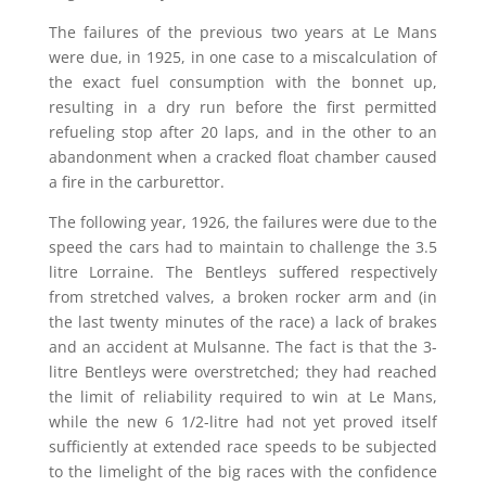
The failures of the previous two years at Le Mans
were due, in 1925, in one case to a miscalculation of
the exact fuel consumption with the bonnet up,
resulting in a dry run before the first permitted
refueling stop after 20 laps, and in the other to an
abandonment when a cracked float chamber caused
a fire in the carburettor.
The following year, 1926, the failures were due to the
speed the cars had to maintain to challenge the 3.5
litre Lorraine. The Bentleys suffered respectively
from stretched valves, a broken rocker arm and (in
the last twenty minutes of the race) a lack of brakes
and an accident at Mulsanne. The fact is that the 3-
litre Bentleys were overstretched; they had reached
the limit of reliability required to win at Le Mans,
while the new 6 1/2-litre had not yet proved itself
sufficiently at extended race speeds to be subjected
to the limelight of the big races with the confidence