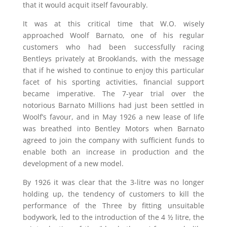
that it would acquit itself favourably.
It was at this critical time that W.O. wisely
approached Woolf Barnato, one of his regular
customers who had been successfully racing
Bentleys privately at Brooklands, with the message
that if he wished to continue to enjoy this particular
facet of his sporting activities, financial support
became imperative. The 7-year trial over the
notorious Barnato Millions had just been settled in
Woolf’s favour, and in May 1926 a new lease of life
was breathed into Bentley Motors when Barnato
agreed to join the company with sufficient funds to
enable both an increase in production and the
development of a new model.
By 1926 it was clear that the 3-litre was no longer
holding up, the tendency of customers to kill the
performance of the Three by fitting unsuitable
bodywork, led to the introduction of the 4 ½ litre, the