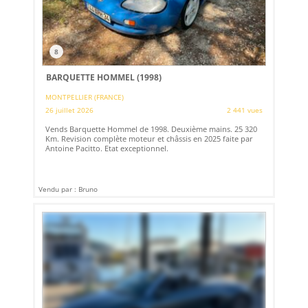
8
BARQUETTE HOMMEL (1998)
MONTPELLIER (FRANCE)
26 juillet 2026
2 441 vues
Vends Barquette Hommel de 1998. Deuxième mains. 25 320
Km. Revision complète moteur et châssis en 2025 faite par
Antoine Pacitto. Etat exceptionnel.
Vendu par : Bruno