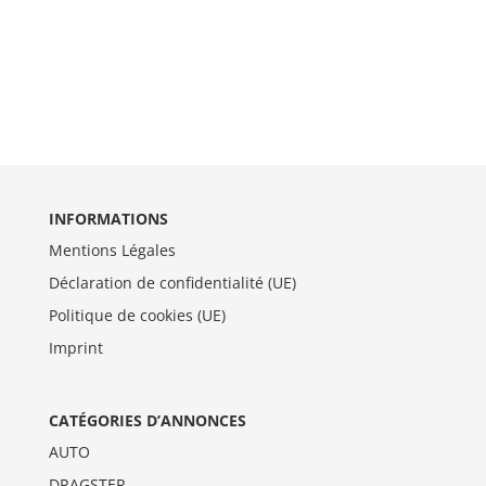
INFORMATIONS
Mentions Légales
Déclaration de confidentialité (UE)
Politique de cookies (UE)
Imprint
CATÉGORIES D’ANNONCES
AUTO
DRAGSTER