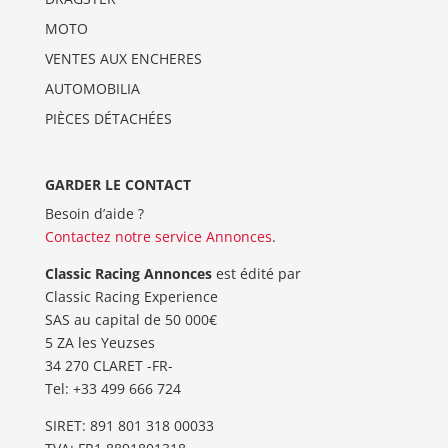
MOTO
VENTES AUX ENCHERES
AUTOMOBILIA
PIÈCES DÉTACHÉES
GARDER LE CONTACT
Besoin d’aide ?
Contactez notre service Annonces
.
Classic Racing Annonces
est édité par
Classic Racing Experience
SAS au capital de 50 000€
5 ZA les Yeuzses
34 270 CLARET -FR-
Tel: ‭+33 499 666 724‬
SIRET: 891 801 318 00033