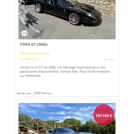
13
FORD GT (2006)
MONACO (MONACO)
3 juillet 2026
33 vues
Vends Ford GT de 2006. Un héritage mythique pour les
passionnés d'automobile. Parfait état. Plus d'informations
sur demande.
Vendu par : DPM Motors
104 900
€