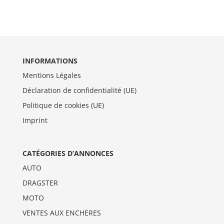
INFORMATIONS
Mentions Légales
Déclaration de confidentialité (UE)
Politique de cookies (UE)
Imprint
CATÉGORIES D’ANNONCES
AUTO
DRAGSTER
MOTO
VENTES AUX ENCHERES