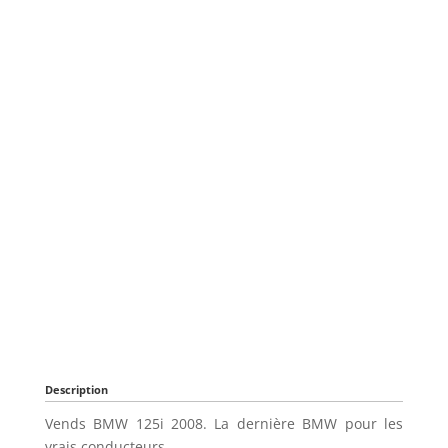
Description
Vends BMW 125i 2008. La dernière BMW pour les
vrais conducteurs