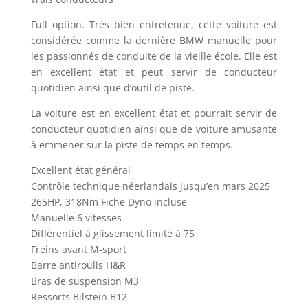
Full option. Très bien entretenue, cette voiture est
considérée comme la dernière BMW manuelle pour
les passionnés de conduite de la vieille école. Elle est
en excellent état et peut servir de conducteur
quotidien ainsi que d’outil de piste.
La voiture est en excellent état et pourrait servir de
conducteur quotidien ainsi que de voiture amusante
à emmener sur la piste de temps en temps.
Excellent état général
Contrôle technique néerlandais jusqu’en mars 2025
265HP, 318Nm Fiche Dyno incluse
Manuelle 6 vitesses
Différentiel à glissement limité à 75
Freins avant M-sport
Barre antiroulis H&R
Bras de suspension M3
Ressorts Bilstein B12