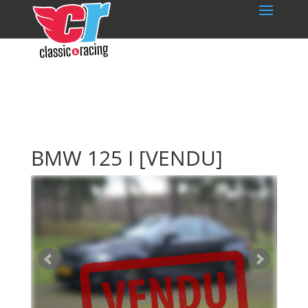
BMW 125 I
[VENDU]