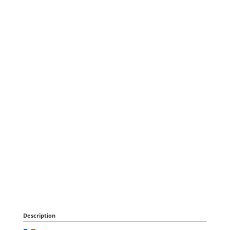
Description