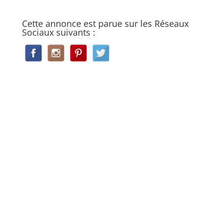
Cette annonce est parue sur les Réseaux
Sociaux suivants :