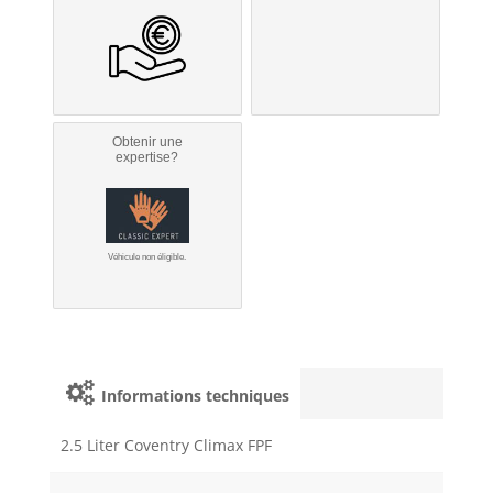
Obtenir une
expertise?
Véhicule non éligible.
Informations techniques
2.5 Liter Coventry Climax FPF