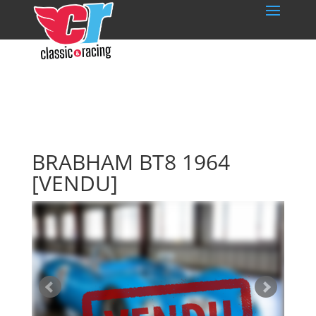
BRABHAM BT8 1964
[VENDU]