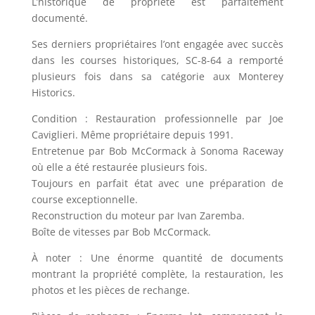
L’historique de propriété est parfaitement
documenté.
Ses derniers propriétaires l’ont engagée avec succès
dans les courses historiques, SC-8-64 a remporté
plusieurs fois dans sa catégorie aux Monterey
Historics.
Condition : Restauration professionnelle par Joe
Caviglieri. Même propriétaire depuis 1991.
Entretenue par Bob McCormack à Sonoma Raceway
où elle a été restaurée plusieurs fois.
Toujours en parfait état avec une préparation de
course exceptionnelle.
Reconstruction du moteur par Ivan Zaremba.
Boîte de vitesses par Bob McCormack.
À noter : Une énorme quantité de documents
montrant la propriété complète, la restauration, les
photos et les pièces de rechange.