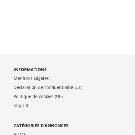
INFORMATIONS
Mentions Légales
Déclaration de confidentialité (UE)
Politique de cookies (UE)
Imprint
CATÉGORIES D’ANNONCES
AUTO