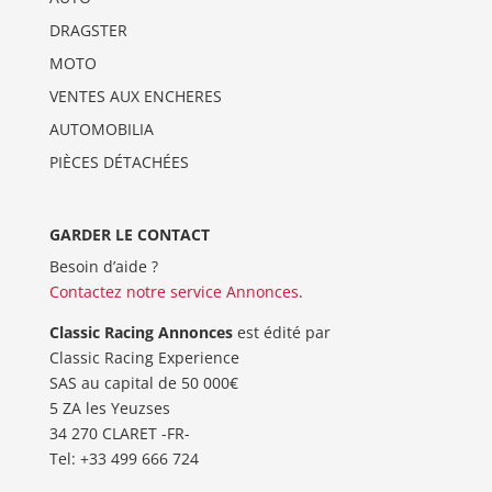
DRAGSTER
MOTO
VENTES AUX ENCHERES
AUTOMOBILIA
PIÈCES DÉTACHÉES
GARDER LE CONTACT
Besoin d’aide ?
Contactez notre service Annonces
.
Classic Racing Annonces
est édité par
Classic Racing Experience
SAS au capital de 50 000€
5 ZA les Yeuzses
34 270 CLARET -FR-
Tel: ‭+33 499 666 724‬